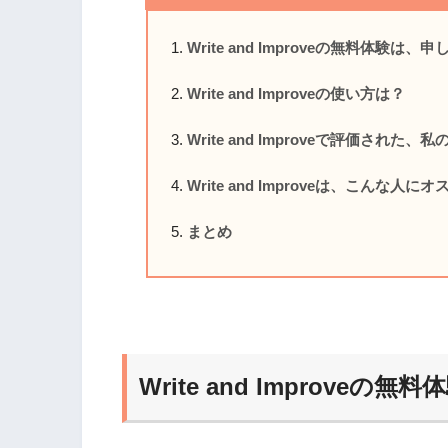
Write and Improveの無料体験は、
Write and Improveの使い方は？
Write and Improveで評価され
Write and Improveは、こんな人に
まとめ
Write and Improve