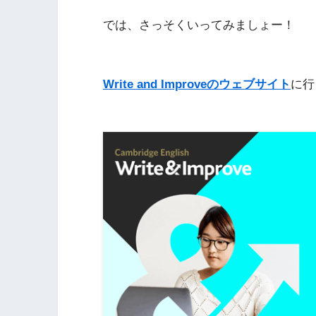
では、さっそくいってみましょー！
Write and Improveのウェブサイト
に行