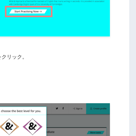
タンをクリック。