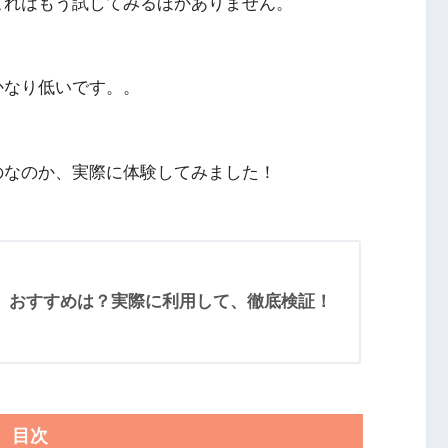
これはもう試してみるほかありません。
かなり低いです。。
のなのか、実際に体験してみました！
】おすすめは？実際に利用して、徹底検証！
目次