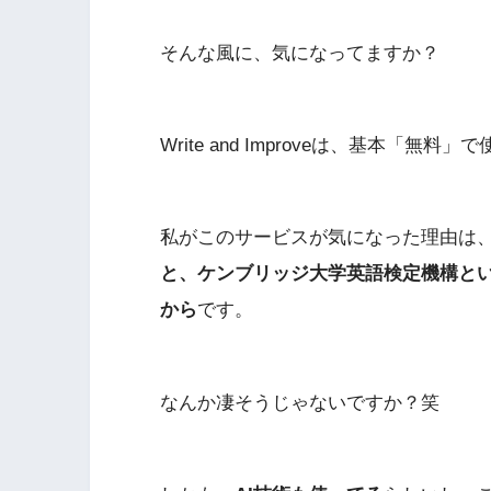
そんな風に、気になってますか？
Write and Improveは、基本「
私がこのサービスが気になった理由は
と、ケンブリッジ大学英語検定機構と
から
です。
なんか凄そうじゃないですか？笑