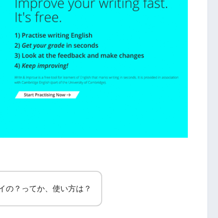
イの？ってか、使い方は？