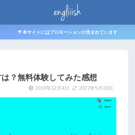
本サイトにはプロモーションが含まれています
eの使い方は？無料体験してみた感想
2019年12月4日
2022年5月19日