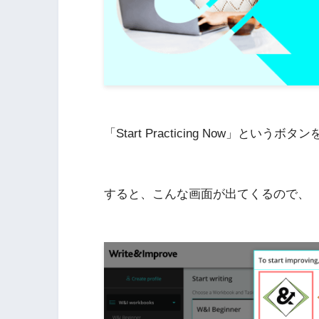
「Start Practicing Now」というボ
すると、こんな画面が出てくるので、