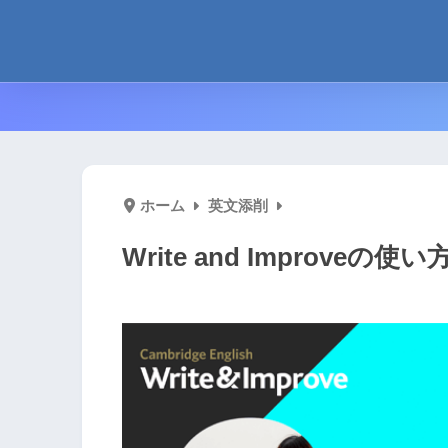
ホーム
英文添削
Write and Improv