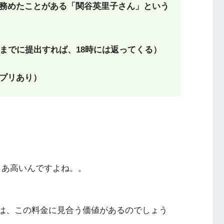
務めたことがある「関谷英里子さん」という
時までに提出すれば、18時には返ってくる）
プリあり）
まあ高いんですよね。。
ビス内容は、この料金に見合う価値があるのでしょう