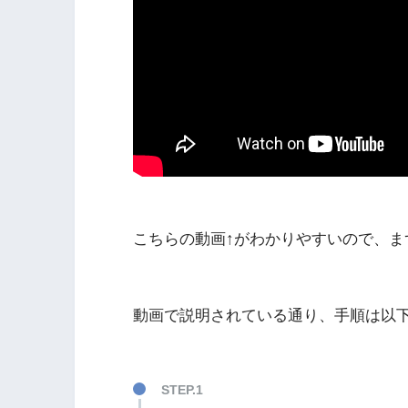
こちらの動画↑がわかりやすいので、ま
動画で説明されている通り、手順は以下
STEP.1