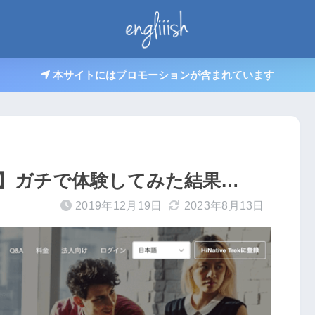
本サイトにはプロモーションが含まれています
評判は？】ガチで体験してみた結果…
2019年12月19日
2023年8月13日