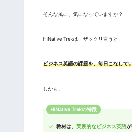
そんな風に、気になっていますか？
HiNative Trekは、ザックリ言うと、
ビジネス英語の課題を、毎日こなして
しかも、
HiNative Trekの特徴
教材は、
実践的なビジネス英語
が