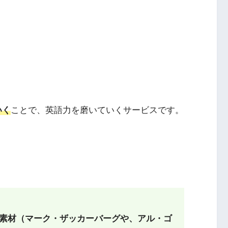
いく
ことで、英語力を磨いていくサービスです。
素材（マーク・ザッカーバーグや、アル・ゴ