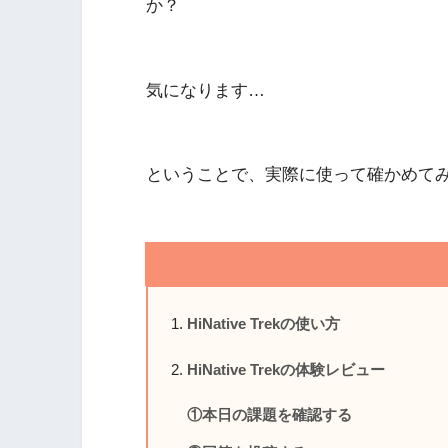
か？
気になります…
ということで、実際に使って確かめて
HiNative Trekの使い方
HiNative Trekの体験レビュー
①本日の課題を確認する