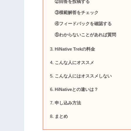
②回答を投稿する
③模範解答をチェック
④フィードバックを確認する
⑤わからないことがあれば質問
HiNative Trekの料金
こんな人にオススメ
こんな人にはオススメしない
HiNativeとの違いは？
申し込み方法
まとめ