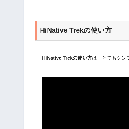
HiNative Trekの使い方
HiNative Trekの使い方
は、とてもシン