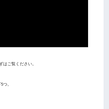
ずはご覧ください。
5つ。